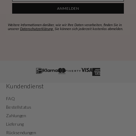
ANMELDEN
Weitere Informationen darüber, wie wir Ihre Daten verarbeiten, finden Sie in
unserer
Datenschutzerklärung.
Sie können sich jederzeit kostenlos abmelden.
Kundendienst
FAQ
Bestellstatus
Zahlungen
Lieferung
Rücksendungen