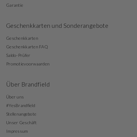
Garantie
Geschenkkarten und Sonderangebote
Geschenkkarten
Geschenkkarten FAQ
Saldo-Prüfer
Promotievoorwaarden
Über Brandfield
Über uns
#YesBrandfield
Stellenangebote
Unser Geschäft
Impressum