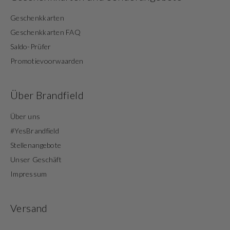
Geschenkkarten
Geschenkkarten FAQ
Saldo-Prüfer
Promotievoorwaarden
Über Brandfield
Über uns
#YesBrandfield
Stellenangebote
Unser Geschäft
Impressum
Versand