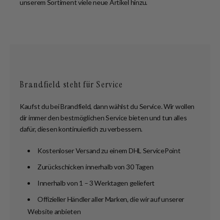
unserem Sortiment viele neue Artikel hinzu.
Brandfield steht für Service
Kaufst du bei Brandfield, dann wählst du Service. Wir wollen
dir immer den bestmöglichen Service bieten und tun alles
dafür, diesen kontinuierlich zu verbessern.
Kostenloser Versand zu einem DHL ServicePoint
Zurückschicken innerhalb von 30 Tagen
Innerhalb von 1 – 3 Werktagen geliefert
Offizieller Händler aller Marken, die wir auf unserer
Website anbieten