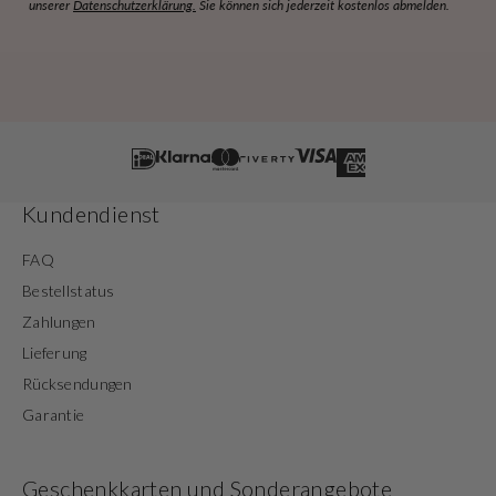
unserer
Datenschutzerklärung.
Sie können sich jederzeit kostenlos abmelden.
Kundendienst
FAQ
Bestellstatus
Zahlungen
Lieferung
Rücksendungen
Garantie
Geschenkkarten und Sonderangebote