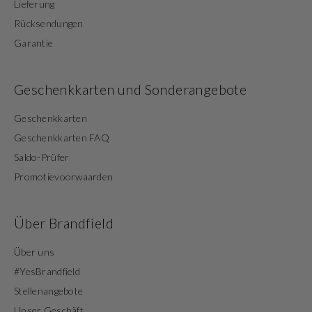
Lieferung
Rücksendungen
Garantie
Geschenkkarten und Sonderangebote
Geschenkkarten
Geschenkkarten FAQ
Saldo-Prüfer
Promotievoorwaarden
Über Brandfield
Über uns
#YesBrandfield
Stellenangebote
Unser Geschäft