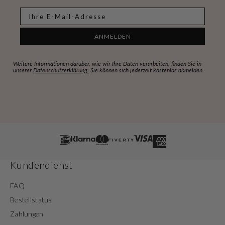
E-mail
ANMELDEN
Weitere Informationen darüber, wie wir Ihre Daten verarbeiten, finden Sie in
unserer
Datenschutzerklärung.
Sie können sich jederzeit kostenlos abmelden.
Kundendienst
FAQ
Bestellstatus
Zahlungen