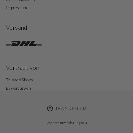
Impressum
Versand
Vertraut von:
Trusted Shops
Bewertungen
Datenschutzerklärung
AGB