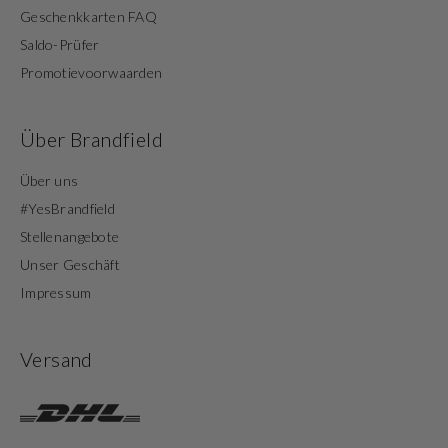
Geschenkkarten FAQ
Saldo-Prüfer
Promotievoorwaarden
Über Brandfield
Über uns
#YesBrandfield
Stellenangebote
Unser Geschäft
Impressum
Versand