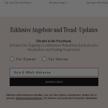
Sie, wie Sie möchten!
Bewertungen
weniger Werkta
Exklusive Angebote und Trend-Updates
Direkt in Ihr Postfach.
Erhalen Sie Zugang zu exklusiven Rabatten, Early Access
Neuheiten und Styling-Inspiration.
dames & heren
Für Damen
Für Herren
E-mail
ANMELDEN
Weitere Informationen darüber, wie wir Ihre Daten verarbeiten, finden Sie in
unserer
Datenschutzerklärung.
Sie können sich jederzeit kostenlos abmelden.