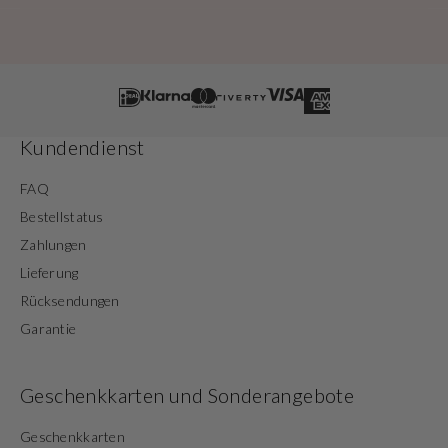
Kundendienst
FAQ
Bestellstatus
Zahlungen
Lieferung
Rücksendungen
Garantie
Geschenkkarten und Sonderangebote
Geschenkkarten