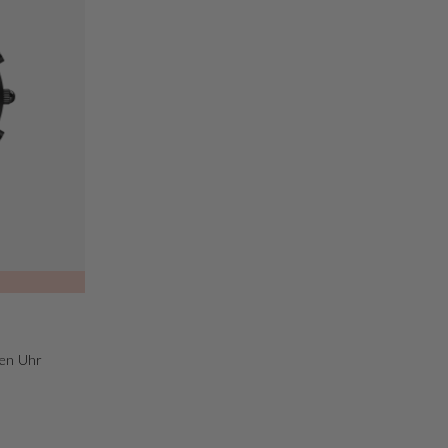
ren Uhr