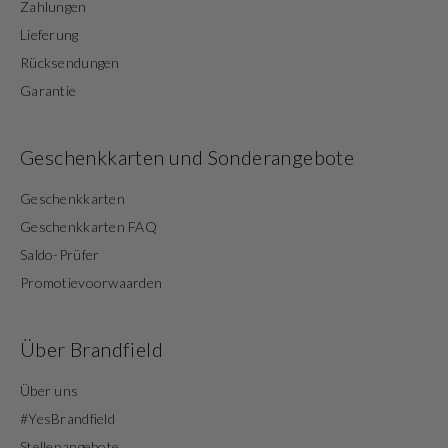
Zahlungen
Lieferung
Rücksendungen
Garantie
Geschenkkarten und Sonderangebote
Geschenkkarten
Geschenkkarten FAQ
Saldo-Prüfer
Promotievoorwaarden
Über Brandfield
Über uns
#YesBrandfield
Stellenangebote