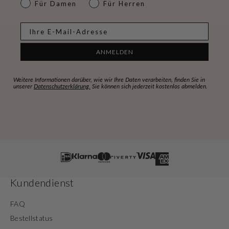
dames & heren
Für Damen
Für Herren
E-mail
ANMELDEN
Weitere Informationen darüber, wie wir Ihre Daten verarbeiten, finden Sie in
unserer
Datenschutzerklärung.
Sie können sich jederzeit kostenlos abmelden.
Kundendienst
FAQ
Bestellstatus