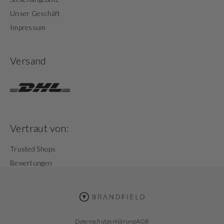
Unser Geschäft
Impressum
Versand
Vertraut von:
Trusted Shops
Bewertungen
Datenschutzerklärung
AGB