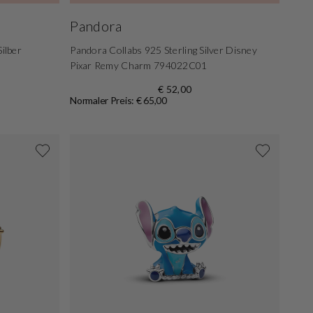
Pandora
ilber
Pandora Collabs 925 Sterling Silver Disney
Pixar Remy Charm 794022C01
€ 52,00
Normaler Preis: € 65,00