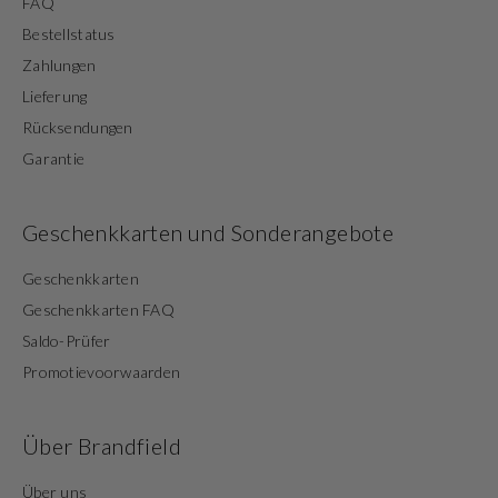
FAQ
Bestellstatus
Zahlungen
Lieferung
Rücksendungen
Garantie
Geschenkkarten und Sonderangebote
Geschenkkarten
Geschenkkarten FAQ
Saldo-Prüfer
Promotievoorwaarden
Über Brandfield
Über uns