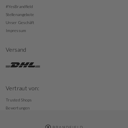
#YesBrandfield
Stellenangebote
Unser Geschäft
Impressum
Versand
Vertraut von:
Trusted Shops
Bewertungen