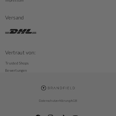
Impressum
Versand
Vertraut von:
Trusted Shops
Bewertungen
Datenschutzerklärung
AGB