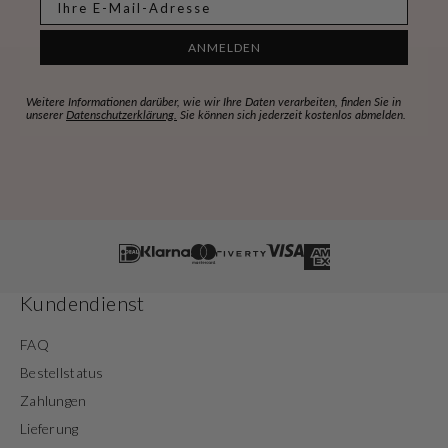
ANMELDEN
Weitere Informationen darüber, wie wir Ihre Daten verarbeiten, finden Sie in
unserer
Datenschutzerklärung.
Sie können sich jederzeit kostenlos abmelden.
Kundendienst
FAQ
Bestellstatus
Zahlungen
Lieferung