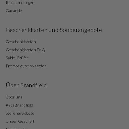
Rücksendungen
Garantie
Geschenkkarten und Sonderangebote
Geschenkkarten
Geschenkkarten FAQ
Saldo-Prüfer
Promotievoorwaarden
Über Brandfield
Über uns
#YesBrandfield
Stellenangebote
Unser Geschäft