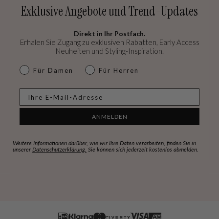
Exklusive Angebote und Trend-Updates
Direkt in Ihr Postfach.
Erhalen Sie Zugang zu exklusiven Rabatten, Early Access
Neuheiten und Styling-Inspiration.
dames & heren
Für Damen
Für Herren
E-mail
ANMELDEN
Weitere Informationen darüber, wie wir Ihre Daten verarbeiten, finden Sie in
unserer
Datenschutzerklärung.
Sie können sich jederzeit kostenlos abmelden.