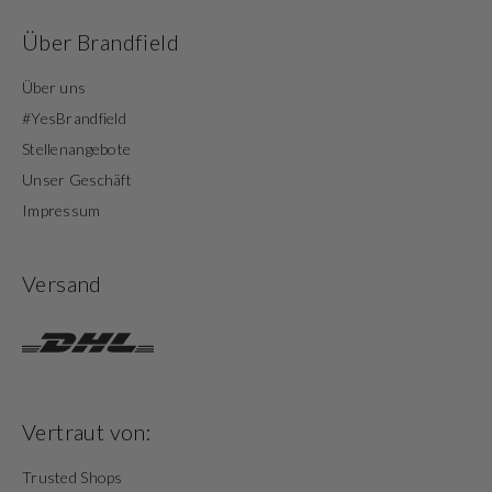
Über Brandfield
Über uns
#YesBrandfield
Stellenangebote
Unser Geschäft
Impressum
Versand
Vertraut von:
Trusted Shops