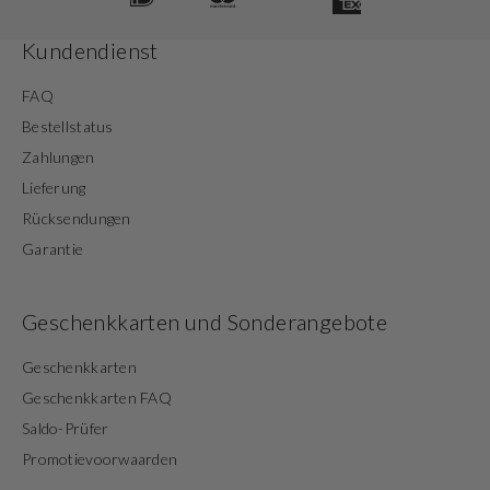
Kundendienst
FAQ
Bestellstatus
Zahlungen
Lieferung
Rücksendungen
Garantie
Geschenkkarten und Sonderangebote
Geschenkkarten
Geschenkkarten FAQ
Saldo-Prüfer
Promotievoorwaarden