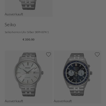
Ausverkauft
Seiko
Seiko herren Uhr Silber SRPH87K1
€ 330,00
Ausverkauft
Ausverkauft