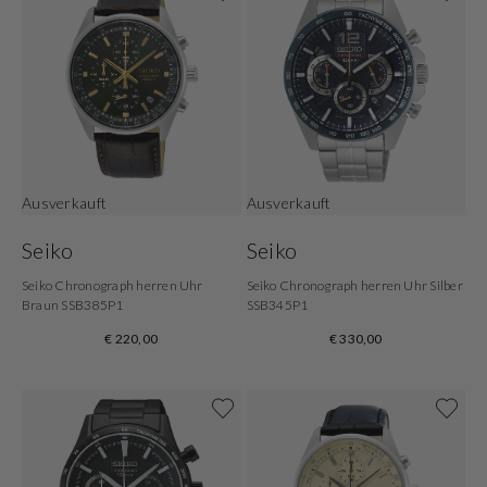
Ausverkauft
Ausverkauft
Seiko
Seiko
Seiko Chronograph herren Uhr
Seiko Chronograph herren Uhr Silber
Braun SSB385P1
SSB345P1
€ 220,00
€ 330,00