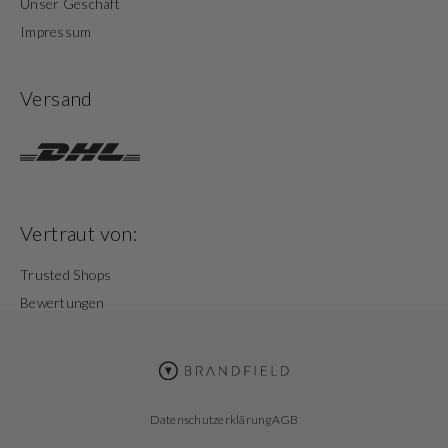
Unser Geschäft
Impressum
Versand
Vertraut von:
Trusted Shops
Bewertungen
Datenschutzerklärung
AGB