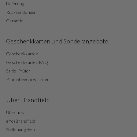
Lieferung
Rücksendungen
Garantie
Geschenkkarten und Sonderangebote
Geschenkkarten
Geschenkkarten FAQ
Saldo-Prüfer
Promotievoorwaarden
Über Brandfield
Über uns
#YesBrandfield
Stellenangebote