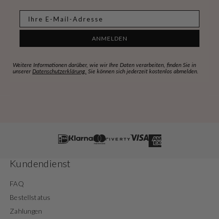
E-mail
ANMELDEN
Weitere Informationen darüber, wie wir Ihre Daten verarbeiten, finden Sie in
unserer
Datenschutzerklärung.
Sie können sich jederzeit kostenlos abmelden.
Kundendienst
FAQ
Bestellstatus
Zahlungen