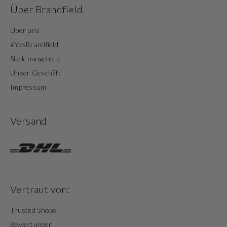
Über Brandfield
Über uns
#YesBrandfield
Stellenangebote
Unser Geschäft
Impressum
Versand
Vertraut von:
Trusted Shops
Bewertungen