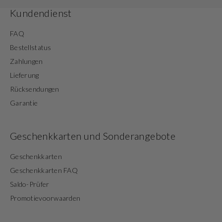
Kundendienst
FAQ
Bestellstatus
Zahlungen
Lieferung
Rücksendungen
Garantie
Geschenkkarten und Sonderangebote
Geschenkkarten
Geschenkkarten FAQ
Saldo-Prüfer
Promotievoorwaarden