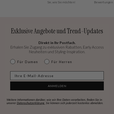
Sie, wie Sie möchten!
Bewertungen
Exklusive Angebote und Trend-Updates
Direkt in Ihr Postfach.
Erhalen Sie Zugang zu exklusiven Rabatten, Early Access
Neuheiten und Styling-Inspiration.
dames & heren
Für Damen
Für Herren
E-mail
ANMELDEN
Weitere Informationen darüber, wie wir Ihre Daten verarbeiten, finden Sie in
unserer
Datenschutzerklärung.
Sie können sich jederzeit kostenlos abmelden.