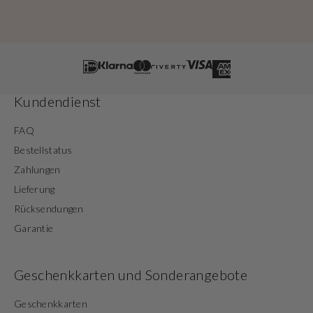
Kundendienst
FAQ
Bestellstatus
Zahlungen
Lieferung
Rücksendungen
Garantie
Geschenkkarten und Sonderangebote
Geschenkkarten