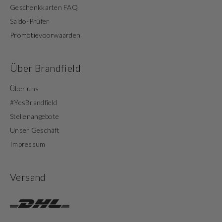
Geschenkkarten FAQ
Saldo-Prüfer
Promotievoorwaarden
Über Brandfield
Über uns
#YesBrandfield
Stellenangebote
Unser Geschäft
Impressum
Versand