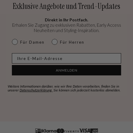
Exklusive Angebote und Trend-Updates
Direkt in Ihr Postfach.
Erhalen Sie Zugang zu exklusiven Rabatten, Early Access
Neuheiten und Styling-Inspiration.
dames & heren
Für Damen
Für Herren
E-mail
ANMELDEN
Weitere Informationen darüber, wie wir Ihre Daten verarbeiten, finden Sie in
unserer
Datenschutzerklärung.
Sie können sich jederzeit kostenlos abmelden.