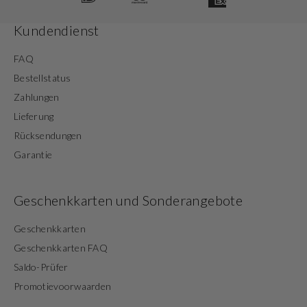
Kundendienst
FAQ
Bestellstatus
Zahlungen
Lieferung
Rücksendungen
Garantie
Geschenkkarten und Sonderangebote
Geschenkkarten
Geschenkkarten FAQ
Saldo-Prüfer
Promotievoorwaarden