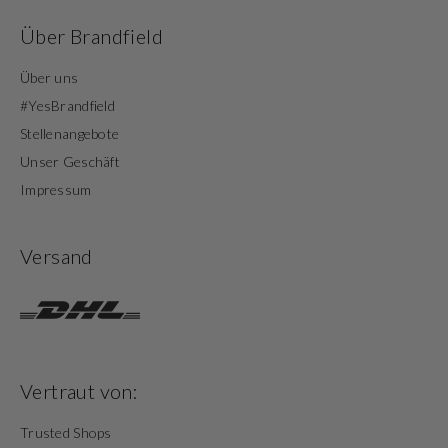
Über Brandfield
Über uns
#YesBrandfield
Stellenangebote
Unser Geschäft
Impressum
Versand
Vertraut von:
Trusted Shops