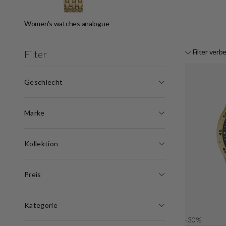
Women's watches analogue
Filter verb
Filter
Geschlecht
Marke
Kollektion
Preis
Kategorie
-30%