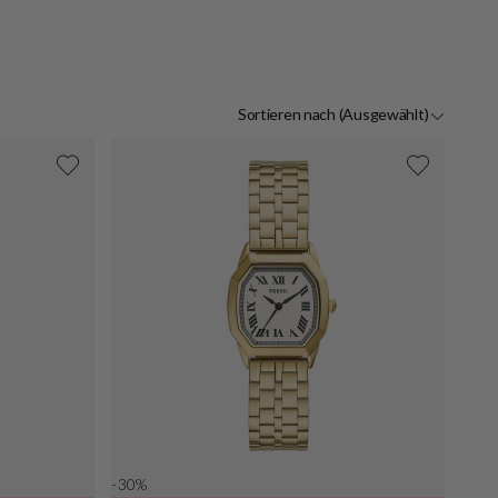
Sortieren nach
(Ausgewählt)
-30%