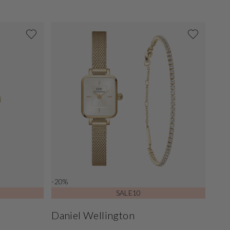
-20%
SALE10
Daniel Wellington