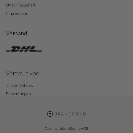
Unser Geschäft
Impressum
Versand
Vertraut von:
Trusted Shops
Bewertungen
Datenschutzerklärung
AGB