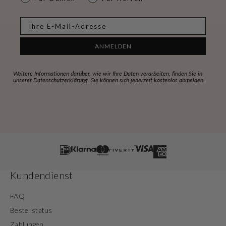
E-mail
ANMELDEN
Weitere Informationen darüber, wie wir Ihre Daten verarbeiten, finden Sie in
unserer
Datenschutzerklärung.
Sie können sich jederzeit kostenlos abmelden.
Kundendienst
FAQ
Bestellstatus
Zahlungen