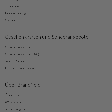
Lieferung
Rücksendungen
Garantie
Geschenkkarten und Sonderangebote
Geschenkkarten
Geschenkkarten FAQ
Saldo-Prüfer
Promotievoorwaarden
Über Brandfield
Über uns
#YesBrandfield
Stellenangebote