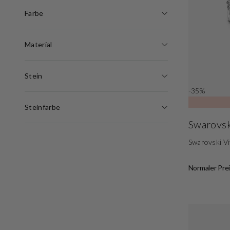
Farbe
Material
Stein
-35%
Steinfarbe
Swarovsk
Swarovski Vi
Normaler Prei