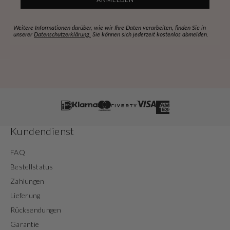
Weitere Informationen darüber, wie wir Ihre Daten verarbeiten, finden Sie in
unserer
Datenschutzerklärung.
Sie können sich jederzeit kostenlos abmelden.
Kundendienst
FAQ
Bestellstatus
Zahlungen
Lieferung
Rücksendungen
Garantie