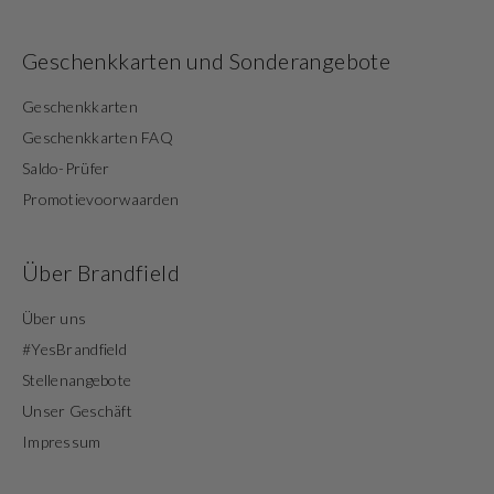
Geschenkkarten und Sonderangebote
Geschenkkarten
Geschenkkarten FAQ
Saldo-Prüfer
Promotievoorwaarden
Über Brandfield
Über uns
#YesBrandfield
Stellenangebote
Unser Geschäft
Impressum