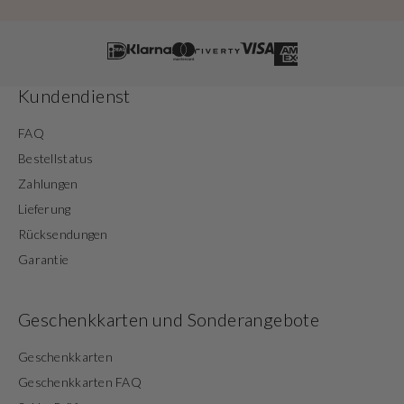
Kundendienst
FAQ
Bestellstatus
Zahlungen
Lieferung
Rücksendungen
Garantie
Geschenkkarten und Sonderangebote
Geschenkkarten
Geschenkkarten FAQ