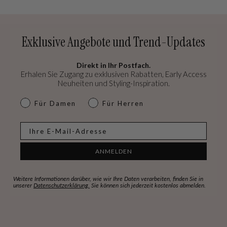
Exklusive Angebote und Trend-Updates
Direkt in Ihr Postfach.
Erhalen Sie Zugang zu exklusiven Rabatten, Early Access
Neuheiten und Styling-Inspiration.
dames & heren
Für Damen
Für Herren
E-mail
ANMELDEN
Weitere Informationen darüber, wie wir Ihre Daten verarbeiten, finden Sie in
unserer
Datenschutzerklärung.
Sie können sich jederzeit kostenlos abmelden.