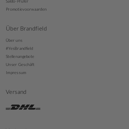
Saldo-Prüfer
Promotievoorwaarden
Über Brandfield
Über uns
#YesBrandfield
Stellenangebote
Unser Geschäft
Impressum
Versand