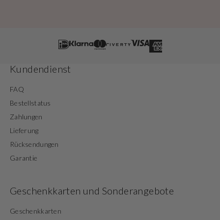
Kundendienst
FAQ
Bestellstatus
Zahlungen
Lieferung
Rücksendungen
Garantie
Geschenkkarten und Sonderangebote
Geschenkkarten