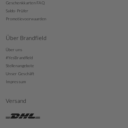
Geschenkkarten FAQ
Saldo-Prüfer
Promotievoorwaarden
Über Brandfield
Über uns
#YesBrandfield
Stellenangebote
Unser Geschäft
Impressum
Versand