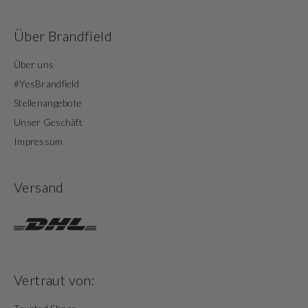
Über Brandfield
Über uns
#YesBrandfield
Stellenangebote
Unser Geschäft
Impressum
Versand
Vertraut von: