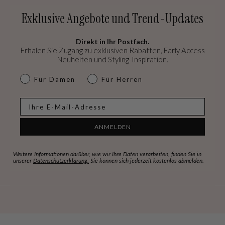
Exklusive Angebote und Trend-Updates
Direkt in Ihr Postfach.
Erhalen Sie Zugang zu exklusiven Rabatten, Early Access
Neuheiten und Styling-Inspiration.
dames & heren
Für Damen
Für Herren
E-mail
ANMELDEN
Weitere Informationen darüber, wie wir Ihre Daten verarbeiten, finden Sie in
unserer
Datenschutzerklärung.
Sie können sich jederzeit kostenlos abmelden.