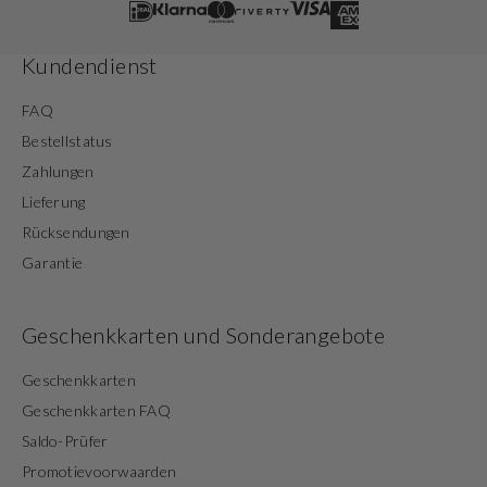
Kundendienst
FAQ
Bestellstatus
Zahlungen
Lieferung
Rücksendungen
Garantie
Geschenkkarten und Sonderangebote
Geschenkkarten
Geschenkkarten FAQ
Saldo-Prüfer
Promotievoorwaarden