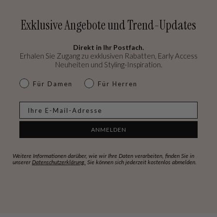
Exklusive Angebote und Trend-Updates
Direkt in Ihr Postfach.
Erhalen Sie Zugang zu exklusiven Rabatten, Early Access
Neuheiten und Styling-Inspiration.
dames & heren
Für Damen
Für Herren
E-mail
ANMELDEN
Weitere Informationen darüber, wie wir Ihre Daten verarbeiten, finden Sie in
unserer
Datenschutzerklärung.
Sie können sich jederzeit kostenlos abmelden.