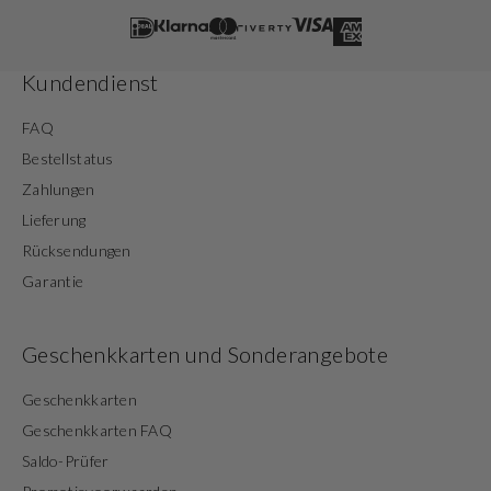
Kundendienst
FAQ
Bestellstatus
Zahlungen
Lieferung
Rücksendungen
Garantie
Geschenkkarten und Sonderangebote
Geschenkkarten
Geschenkkarten FAQ
Saldo-Prüfer