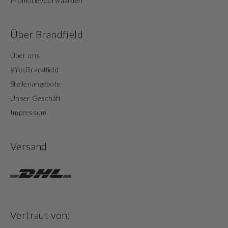
Promotievoorwaarden
Über Brandfield
Über uns
#YesBrandfield
Stellenangebote
Unser Geschäft
Impressum
Versand
Vertraut von: