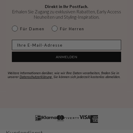
Direkt in Ihr Postfach.
Erhalen Sie Zugang zu exklusiven Rabatten, Early Access
Neuheiten und Styling-Inspiration.
dames & heren
Für Damen
Für Herren
E-mail
ANMELDEN
Weitere Informationen darüber, wie wir Ihre Daten verarbeiten, finden Sie in
unserer
Datenschutzerklärung.
Sie können sich jederzeit kostenlos abmelden.
Kundendienst