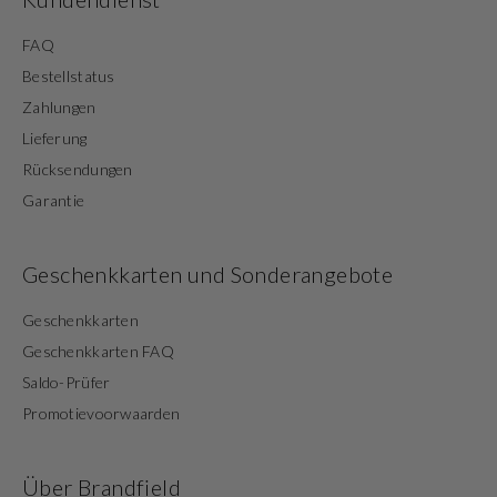
FAQ
Bestellstatus
Zahlungen
Lieferung
Rücksendungen
Garantie
Geschenkkarten und Sonderangebote
Geschenkkarten
Geschenkkarten FAQ
Saldo-Prüfer
Promotievoorwaarden
Über Brandfield