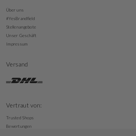
Über uns
#YesBrandfield
Stellenangebote
Unser Geschäft
Impressum
Versand
Vertraut von:
Trusted Shops
Bewertungen