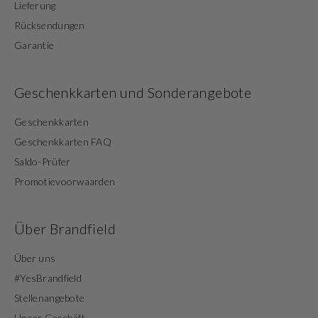
Lieferung
Rücksendungen
Garantie
Geschenkkarten und Sonderangebote
Geschenkkarten
Geschenkkarten FAQ
Saldo-Prüfer
Promotievoorwaarden
Über Brandfield
Über uns
#YesBrandfield
Stellenangebote
Unser Geschäft