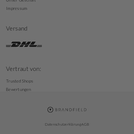
Impressum
Versand
Vertraut von:
Trusted Shops
Bewertungen
Datenschutzerklärung
AGB