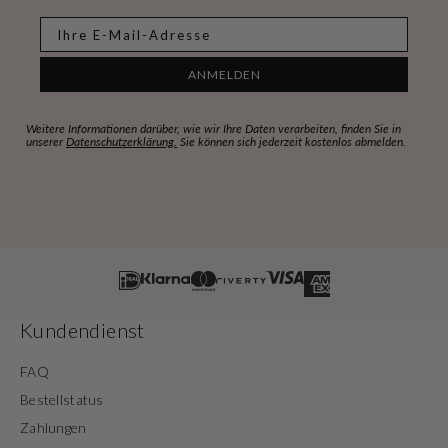
E-mail
ANMELDEN
Weitere Informationen darüber, wie wir Ihre Daten verarbeiten, finden Sie in
unserer
Datenschutzerklärung.
Sie können sich jederzeit kostenlos abmelden.
Kundendienst
FAQ
Bestellstatus
Zahlungen