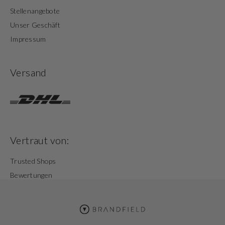
Stellenangebote
Unser Geschäft
Impressum
Versand
Vertraut von:
Trusted Shops
Bewertungen