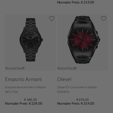
Normaler Preis: € 219,00
Ausverkauft
Ausverkauft
Emporio Armani
Diesel
Emporio Armani Men's Watch
Diesel D-Curve Men's Watch
AR11736
DZ4696
€ 183,20
€ 255,20
Normaler Preis: € 229,00
Normaler Preis: € 319,00