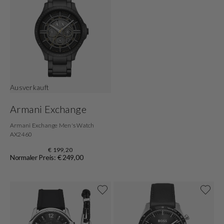
Ausverkauft
Armani Exchange
Armani Exchange Men's Watch
AX2460
€ 199,20
Normaler Preis: € 249,00