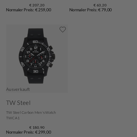
€ 207,20
€ 63,20
Normaler Preis: € 259,00
Normaler Preis: € 79,00
Shoppe jetzt
Ausverkauft
TW Steel
TW Steel Carbon Men's Watch
TWCA1
€ 180,90
Normaler Preis: € 299,00