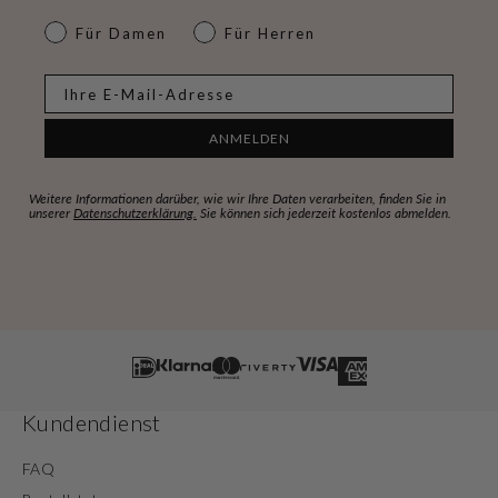
dames & heren
Für Damen
Für Herren
E-mail
ANMELDEN
Weitere Informationen darüber, wie wir Ihre Daten verarbeiten, finden Sie in
unserer
Datenschutzerklärung.
Sie können sich jederzeit kostenlos abmelden.
Kundendienst
FAQ