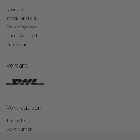
Über uns
#YesBrandfield
Stellenangebote
Unser Geschäft
Impressum
Versand
Vertraut von:
Trusted Shops
Bewertungen