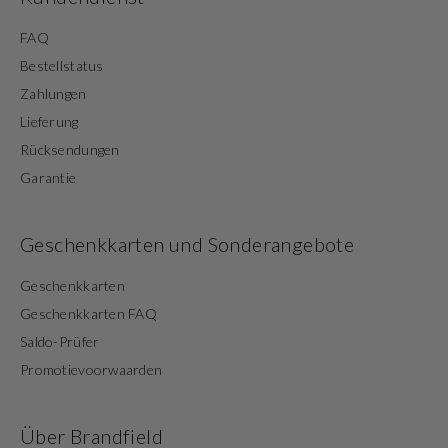
FAQ
Bestellstatus
Zahlungen
Lieferung
Rücksendungen
Garantie
Geschenkkarten und Sonderangebote
Geschenkkarten
Geschenkkarten FAQ
Saldo-Prüfer
Promotievoorwaarden
Über Brandfield