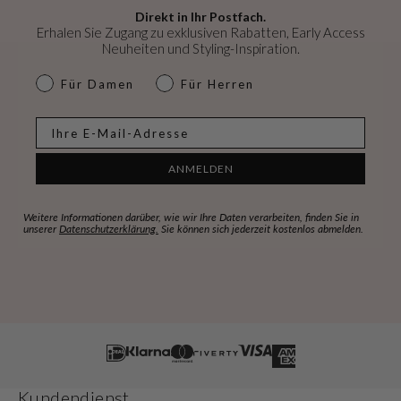
Direkt in Ihr Postfach.
Erhalen Sie Zugang zu exklusiven Rabatten, Early Access
Neuheiten und Styling-Inspiration.
dames & heren
Für Damen
Für Herren
E-mail
ANMELDEN
Weitere Informationen darüber, wie wir Ihre Daten verarbeiten, finden Sie in
unserer
Datenschutzerklärung.
Sie können sich jederzeit kostenlos abmelden.
Kundendienst