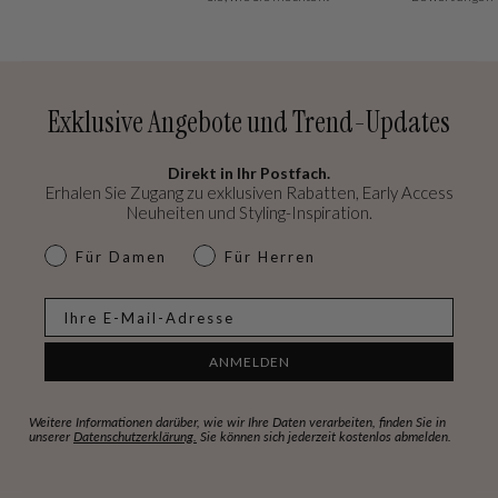
Exklusive Angebote und Trend-Updates
Direkt in Ihr Postfach.
Erhalen Sie Zugang zu exklusiven Rabatten, Early Access
Neuheiten und Styling-Inspiration.
dames & heren
Für Damen
Für Herren
E-mail
ANMELDEN
Weitere Informationen darüber, wie wir Ihre Daten verarbeiten, finden Sie in
unserer
Datenschutzerklärung.
Sie können sich jederzeit kostenlos abmelden.