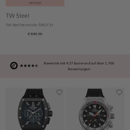
NEW20
TW Steel
TW Steel Herrenuhr TWGT15
€ 849,00
Bewertet mit 4,57 basierend auf über 1.700
Bewertungen