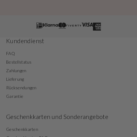
Kundendienst
FAQ
Bestellstatus
Zahlungen
Lieferung
Rücksendungen
Garantie
Geschenkkarten und Sonderangebote
Geschenkkarten