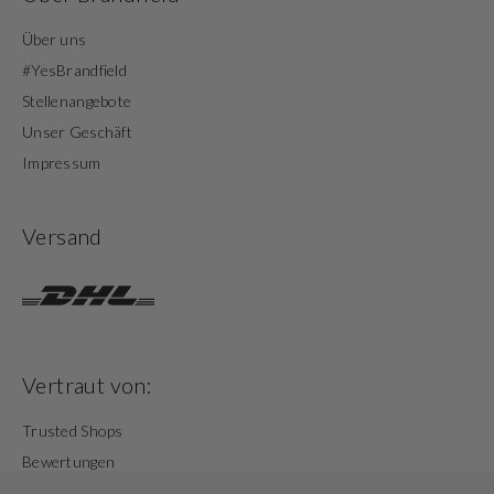
Über uns
#YesBrandfield
Stellenangebote
Unser Geschäft
Impressum
Versand
Vertraut von:
Trusted Shops
Bewertungen