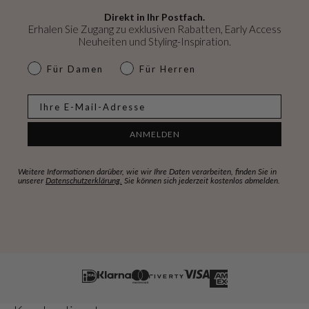
Direkt in Ihr Postfach.
Erhalen Sie Zugang zu exklusiven Rabatten, Early Access
Neuheiten und Styling-Inspiration.
dames & heren
Für Damen
Für Herren
E-mail
ANMELDEN
Weitere Informationen darüber, wie wir Ihre Daten verarbeiten, finden Sie in
unserer
Datenschutzerklärung.
Sie können sich jederzeit kostenlos abmelden.