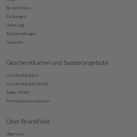
Bestellstatus
Zahlungen
Lieferung
Rücksendungen
Garantie
Geschenkkarten und Sonderangebote
Geschenkkarten
Geschenkkarten FAQ
Saldo-Prüfer
Promotievoorwaarden
Über Brandfield
Über uns