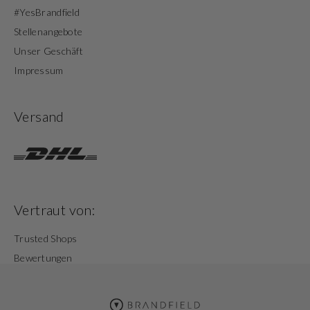
#YesBrandfield
Stellenangebote
Unser Geschäft
Impressum
Versand
Vertraut von:
Trusted Shops
Bewertungen