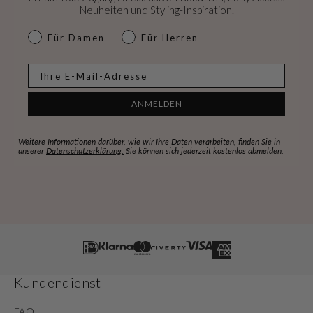
Neuheiten und Styling-Inspiration.
dames & heren
Für Damen
Für Herren
E-mail
ANMELDEN
Weitere Informationen darüber, wie wir Ihre Daten verarbeiten, finden Sie in
unserer
Datenschutzerklärung.
Sie können sich jederzeit kostenlos abmelden.
Kundendienst
FAQ