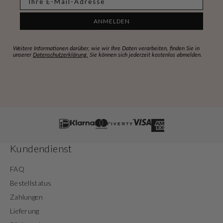
ANMELDEN
Weitere Informationen darüber, wie wir Ihre Daten verarbeiten, finden Sie in
unserer
Datenschutzerklärung.
Sie können sich jederzeit kostenlos abmelden.
Kundendienst
FAQ
Bestellstatus
Zahlungen
Lieferung