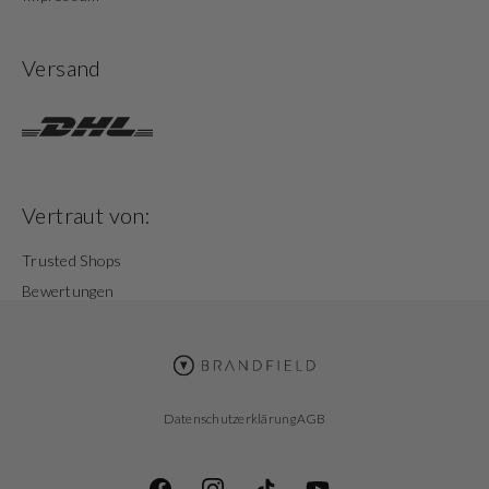
Versand
Vertraut von:
Trusted Shops
Bewertungen
Datenschutzerklärung
AGB