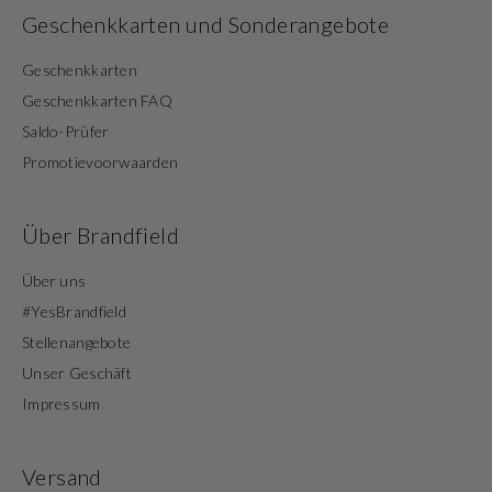
Geschenkkarten und Sonderangebote
Geschenkkarten
Geschenkkarten FAQ
Saldo-Prüfer
Promotievoorwaarden
Über Brandfield
Über uns
#YesBrandfield
Stellenangebote
Unser Geschäft
Impressum
Versand