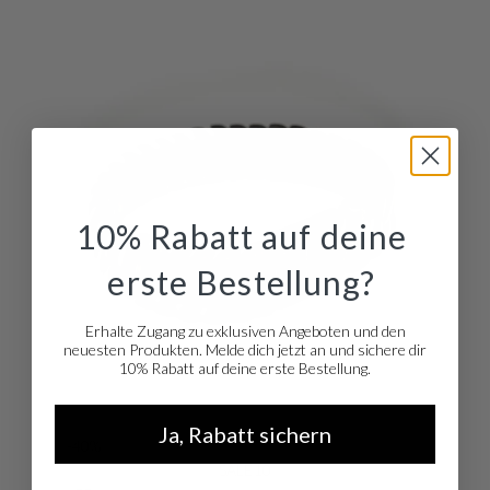
10% Rabatt auf deine
erste Bestellung?
Erhalte Zugang zu exklusiven Angeboten und den
neuesten Produkten. Melde dich jetzt an und sichere dir
10% Rabatt auf deine erste Bestellung.
Ja, Rabatt sichern
-40%
SALE10