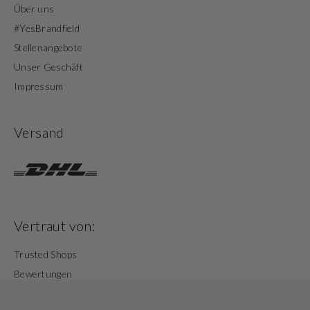
Über uns
#YesBrandfield
Stellenangebote
Unser Geschäft
Impressum
Versand
Vertraut von:
Trusted Shops
Bewertungen