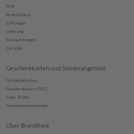
FAQ
Bestellstatus
Zahlungen
Lieferung
Rücksendungen
Garantie
Geschenkkarten und Sonderangebote
Geschenkkarten
Geschenkkarten FAQ
Saldo-Prüfer
Promotievoorwaarden
Über Brandfield