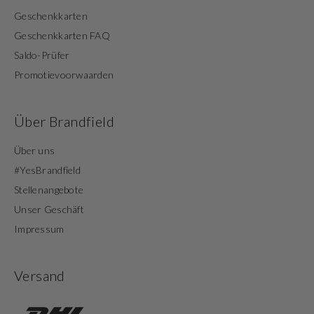
Geschenkkarten
Geschenkkarten FAQ
Saldo-Prüfer
Promotievoorwaarden
Über Brandfield
Über uns
#YesBrandfield
Stellenangebote
Unser Geschäft
Impressum
Versand