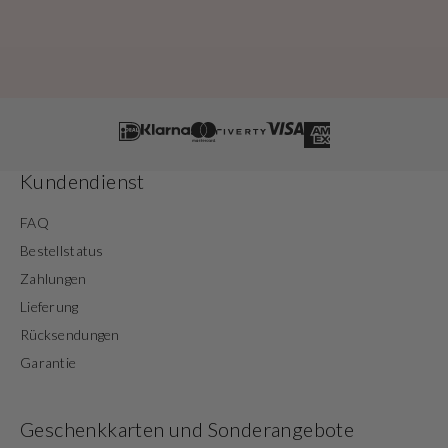
Kundendienst
FAQ
Bestellstatus
Zahlungen
Lieferung
Rücksendungen
Garantie
Geschenkkarten und Sonderangebote