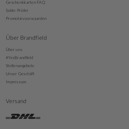
Geschenkkarten FAQ
Saldo-Prüfer
Promotievoorwaarden
Über Brandfield
Über uns
#YesBrandfield
Stellenangebote
Unser Geschäft
Impressum
Versand