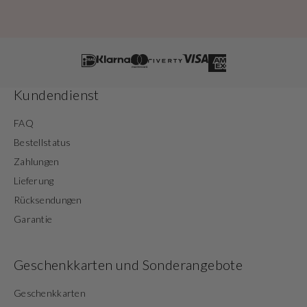
Kundendienst
FAQ
Bestellstatus
Zahlungen
Lieferung
Rücksendungen
Garantie
Geschenkkarten und Sonderangebote
Geschenkkarten