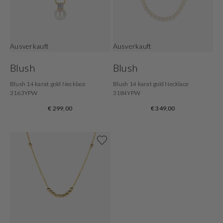
Ausverkauft
Ausverkauft
Blush
Blush
Blush 14 karat gold Necklace
Blush 14 karat gold Necklace
3163YPW
3184YPW
€ 299,00
€ 349,00