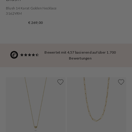
Blush 14 Karat Golden Necklace
3162YRM
€ 269,00
Bewertet mit 4,57 basierend auf über 1.700
Bewertungen