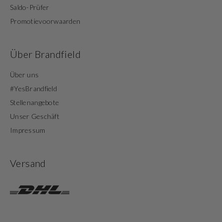
Saldo-Prüfer
Promotievoorwaarden
Über Brandfield
Über uns
#YesBrandfield
Stellenangebote
Unser Geschäft
Impressum
Versand