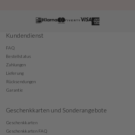
Kundendienst
FAQ
Bestellstatus
Zahlungen
Lieferung
Rücksendungen
Garantie
Geschenkkarten und Sonderangebote
Geschenkkarten
Geschenkkarten FAQ