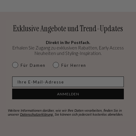
Exklusive Angebote und Trend-Updates
Direkt in Ihr Postfach.
Erhalen Sie Zugang zu exklusiven Rabatten, Early Access
Neuheiten und Styling-Inspiration.
dames & heren
Für Damen
Für Herren
E-mail
ANMELDEN
Weitere Informationen darüber, wie wir Ihre Daten verarbeiten, finden Sie in
unserer
Datenschutzerklärung.
Sie können sich jederzeit kostenlos abmelden.