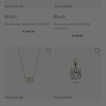
Ausverkauft
Ausverkauft
Blush
Blush
Blush damen Kette Gold 3120YGO
Blush damen Kette 585 Gold
3130YGO
€ 269,00
€ 849,00
Ausverkauft
Ausverkauft