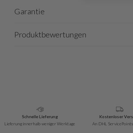
Garantie
Produktbewertungen
Schnelle Lieferung
Kostenloser Ver
Lieferung innerhalb weniger Werktage
An DHL ServicePoints