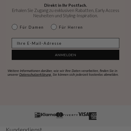
Direkt in Ihr Postfach.
Erhalen Sie Zugang zu exklusiven Rabatten, Early Access
Neuheiten und Styling-Inspiration.
dames & heren
Für Damen
Für Herren
E-mail
ANMELDEN
Weitere Informationen darüber, wie wir Ihre Daten verarbeiten, finden Sie in
unserer
Datenschutzerklärung.
Sie können sich jederzeit kostenlos abmelden.
Kundendienst