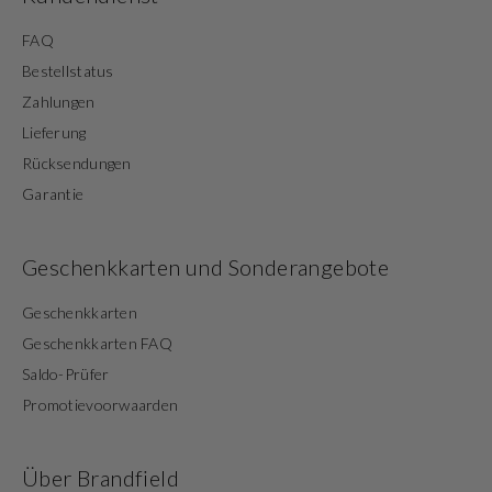
FAQ
Bestellstatus
Zahlungen
Lieferung
Rücksendungen
Garantie
Geschenkkarten und Sonderangebote
Geschenkkarten
Geschenkkarten FAQ
Saldo-Prüfer
Promotievoorwaarden
Über Brandfield