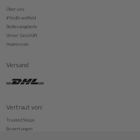
Über uns
#YesBrandfield
Stellenangebote
Unser Geschäft
Impressum
Versand
Vertraut von:
Trusted Shops
Bewertungen