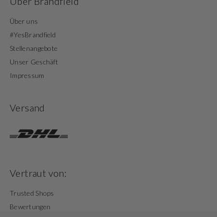
Über Brandfield
Über uns
#YesBrandfield
Stellenangebote
Unser Geschäft
Impressum
Versand
Vertraut von:
Trusted Shops
Bewertungen