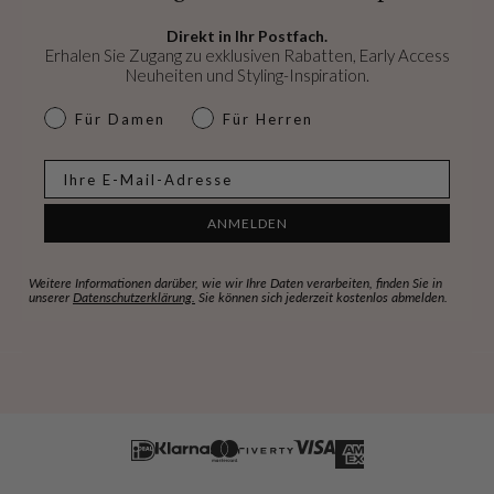
Direkt in Ihr Postfach.
Erhalen Sie Zugang zu exklusiven Rabatten, Early Access
Neuheiten und Styling-Inspiration.
dames & heren
Für Damen
Für Herren
E-mail
ANMELDEN
Weitere Informationen darüber, wie wir Ihre Daten verarbeiten, finden Sie in
unserer
Datenschutzerklärung.
Sie können sich jederzeit kostenlos abmelden.