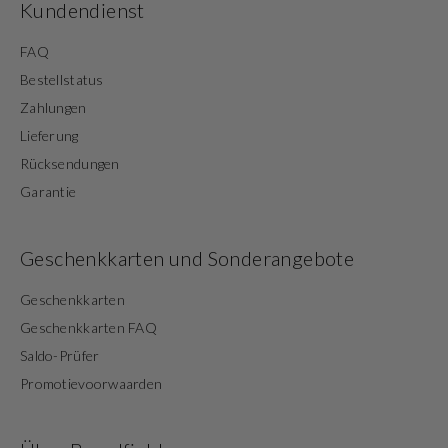
Kundendienst
FAQ
Bestellstatus
Zahlungen
Lieferung
Rücksendungen
Garantie
Geschenkkarten und Sonderangebote
Geschenkkarten
Geschenkkarten FAQ
Saldo-Prüfer
Promotievoorwaarden