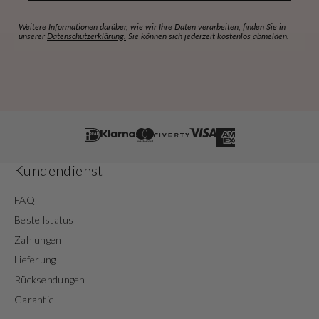
Weitere Informationen darüber, wie wir Ihre Daten verarbeiten, finden Sie in
unserer
Datenschutzerklärung.
Sie können sich jederzeit kostenlos abmelden.
Kundendienst
FAQ
Bestellstatus
Zahlungen
Lieferung
Rücksendungen
Garantie