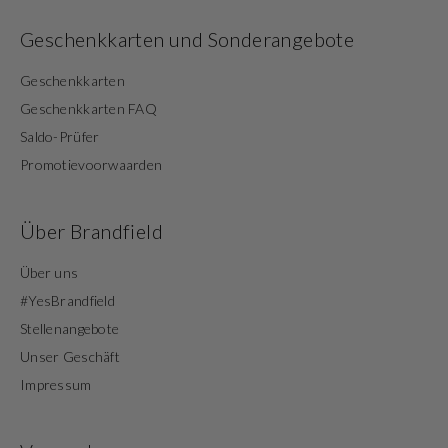
Geschenkkarten und Sonderangebote
Geschenkkarten
Geschenkkarten FAQ
Saldo-Prüfer
Promotievoorwaarden
Über Brandfield
Über uns
#YesBrandfield
Stellenangebote
Unser Geschäft
Impressum