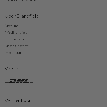
Über Brandfield
Über uns
#YesBrandfield
Stellenangebote
Unser Geschäft
Impressum
Versand
Vertraut von: