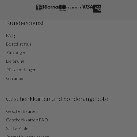
Kundendienst
FAQ
Bestellstatus
Zahlungen
Lieferung
Rücksendungen
Garantie
Geschenkkarten und Sonderangebote
Geschenkkarten
Geschenkkarten FAQ
Saldo-Prüfer
Promotievoorwaarden