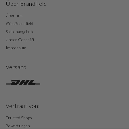
Über Brandfield
Über uns
#YesBrandfield
Stellenangebote
Unser Geschäft
Impressum
Versand
Vertraut von:
Trusted Shops
Bewertungen