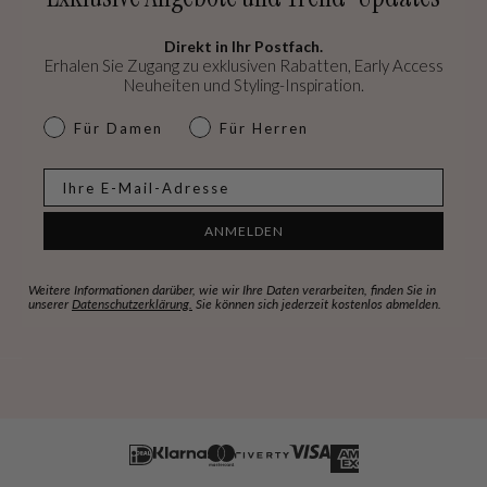
Direkt in Ihr Postfach.
Erhalen Sie Zugang zu exklusiven Rabatten, Early Access
Neuheiten und Styling-Inspiration.
dames & heren
Für Damen
Für Herren
E-mail
ANMELDEN
Weitere Informationen darüber, wie wir Ihre Daten verarbeiten, finden Sie in
unserer
Datenschutzerklärung.
Sie können sich jederzeit kostenlos abmelden.