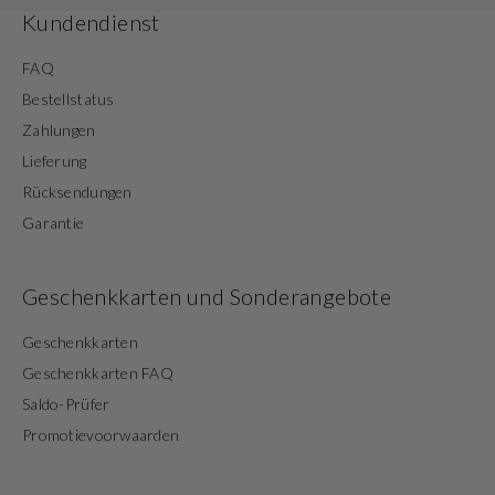
Kundendienst
FAQ
Bestellstatus
Zahlungen
Lieferung
Rücksendungen
Garantie
Geschenkkarten und Sonderangebote
Geschenkkarten
Geschenkkarten FAQ
Saldo-Prüfer
Promotievoorwaarden