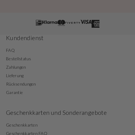
Kundendienst
FAQ
Bestellstatus
Zahlungen
Lieferung
Rücksendungen
Garantie
Geschenkkarten und Sonderangebote
Geschenkkarten
Geschenkkarten FAQ