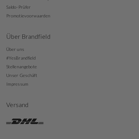
Saldo-Prüfer
Promotievoorwaarden
Über Brandfield
Über uns
#YesBrandfield
Stellenangebote
Unser Geschäft
Impressum
Versand