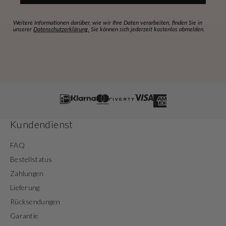
Weitere Informationen darüber, wie wir Ihre Daten verarbeiten, finden Sie in
unserer
Datenschutzerklärung.
Sie können sich jederzeit kostenlos abmelden.
Kundendienst
FAQ
Bestellstatus
Zahlungen
Lieferung
Rücksendungen
Garantie