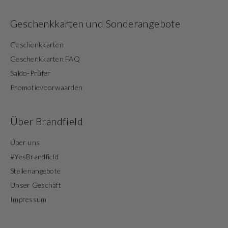
Geschenkkarten und Sonderangebote
Geschenkkarten
Geschenkkarten FAQ
Saldo-Prüfer
Promotievoorwaarden
Über Brandfield
Über uns
#YesBrandfield
Stellenangebote
Unser Geschäft
Impressum