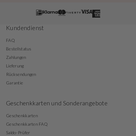
Kundendienst
FAQ
Bestellstatus
Zahlungen
Lieferung
Rücksendungen
Garantie
Geschenkkarten und Sonderangebote
Geschenkkarten
Geschenkkarten FAQ
Saldo-Prüfer