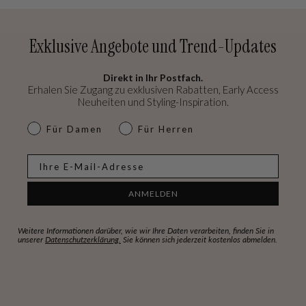
Exklusive Angebote und Trend-Updates
Direkt in Ihr Postfach.
Erhalen Sie Zugang zu exklusiven Rabatten, Early Access
Neuheiten und Styling-Inspiration.
dames & heren
Für Damen
Für Herren
E-mail
ANMELDEN
Weitere Informationen darüber, wie wir Ihre Daten verarbeiten, finden Sie in
unserer
Datenschutzerklärung.
Sie können sich jederzeit kostenlos abmelden.