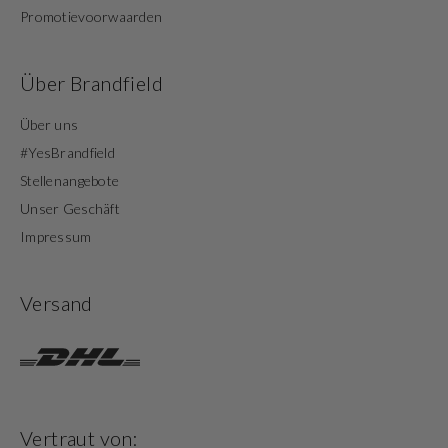
Promotievoorwaarden
Über Brandfield
Über uns
#YesBrandfield
Stellenangebote
Unser Geschäft
Impressum
Versand
Vertraut von: