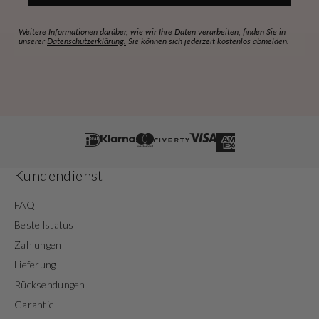
Weitere Informationen darüber, wie wir Ihre Daten verarbeiten, finden Sie in
unserer
Datenschutzerklärung.
Sie können sich jederzeit kostenlos abmelden.
Kundendienst
FAQ
Bestellstatus
Zahlungen
Lieferung
Rücksendungen
Garantie