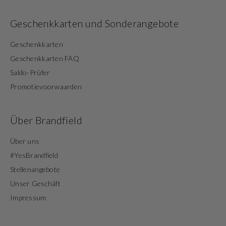
Geschenkkarten und Sonderangebote
Geschenkkarten
Geschenkkarten FAQ
Saldo-Prüfer
Promotievoorwaarden
Über Brandfield
Über uns
#YesBrandfield
Stellenangebote
Unser Geschäft
Impressum