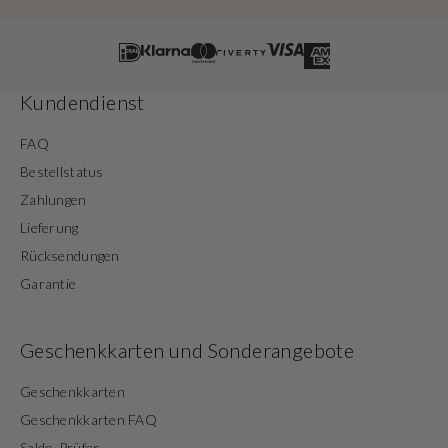
Kundendienst
FAQ
Bestellstatus
Zahlungen
Lieferung
Rücksendungen
Garantie
Geschenkkarten und Sonderangebote
Geschenkkarten
Geschenkkarten FAQ
Saldo-Prüfer