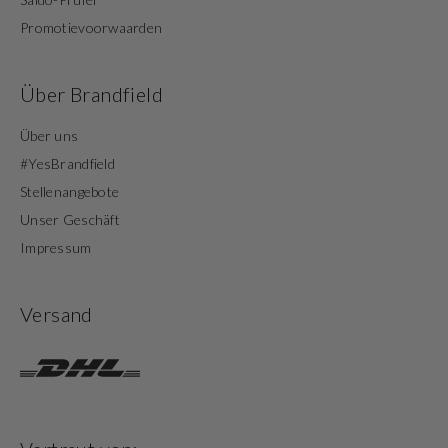
Promotievoorwaarden
Über Brandfield
Über uns
#YesBrandfield
Stellenangebote
Unser Geschäft
Impressum
Versand