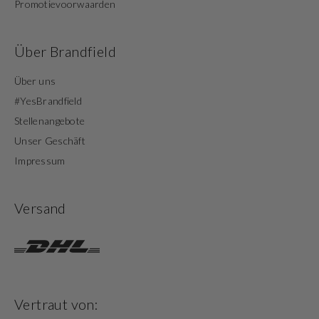
Promotievoorwaarden
Über Brandfield
Über uns
#YesBrandfield
Stellenangebote
Unser Geschäft
Impressum
Versand
Vertraut von: