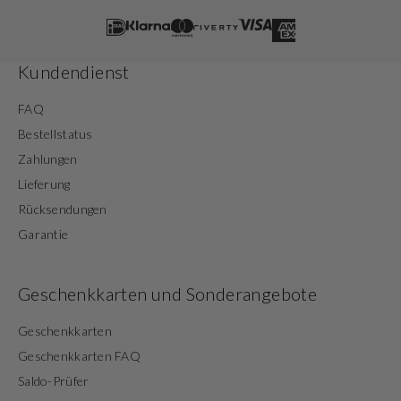
Kundendienst
FAQ
Bestellstatus
Zahlungen
Lieferung
Rücksendungen
Garantie
Geschenkkarten und Sonderangebote
Geschenkkarten
Geschenkkarten FAQ
Saldo-Prüfer