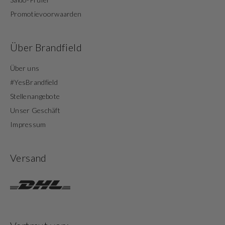
Promotievoorwaarden
Über Brandfield
Über uns
#YesBrandfield
Stellenangebote
Unser Geschäft
Impressum
Versand