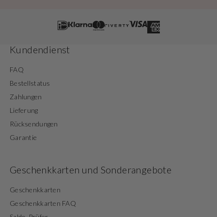
Kundendienst
FAQ
Bestellstatus
Zahlungen
Lieferung
Rücksendungen
Garantie
Geschenkkarten und Sonderangebote
Geschenkkarten
Geschenkkarten FAQ
Saldo-Prüfer