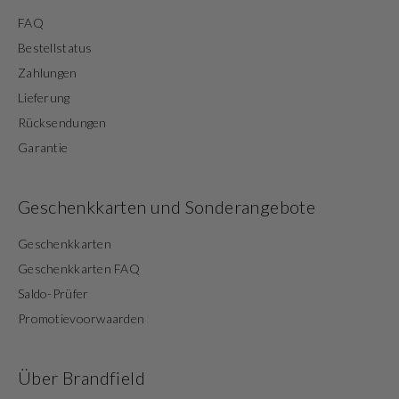
FAQ
Bestellstatus
Zahlungen
Lieferung
Rücksendungen
Garantie
Geschenkkarten und Sonderangebote
Geschenkkarten
Geschenkkarten FAQ
Saldo-Prüfer
Promotievoorwaarden
Über Brandfield