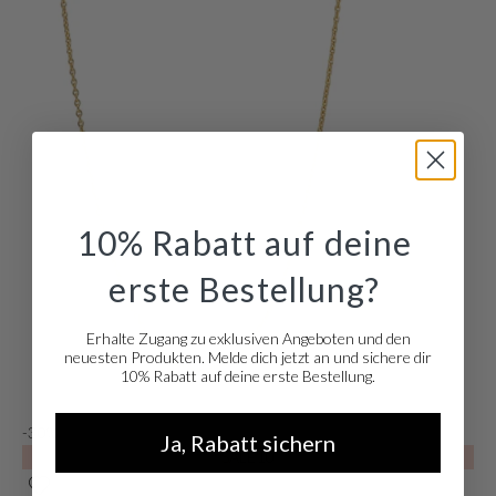
10% Rabatt auf deine
erste Bestellung?
Erhalte Zugang zu exklusiven Angeboten und den
neuesten Produkten. Melde dich jetzt an und sichere dir
10% Rabatt auf deine erste Bestellung.
-30%
Ja, Rabatt sichern
SALE10