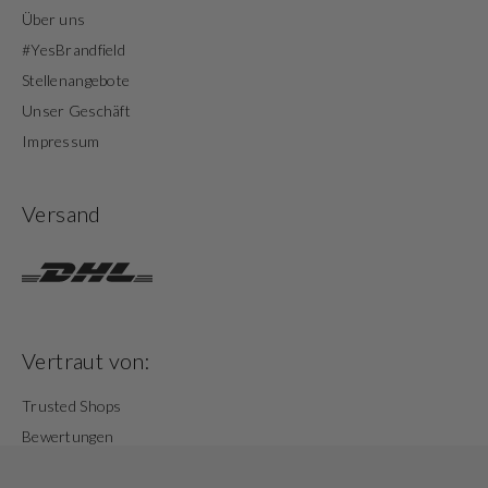
Über uns
#YesBrandfield
Stellenangebote
Unser Geschäft
Impressum
Versand
Vertraut von:
Trusted Shops
Bewertungen