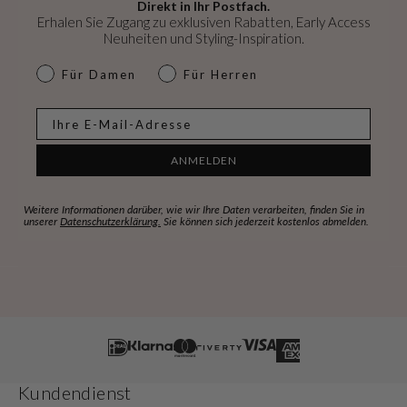
Direkt in Ihr Postfach.
Erhalen Sie Zugang zu exklusiven Rabatten, Early Access
Neuheiten und Styling-Inspiration.
dames & heren
Für Damen
Für Herren
E-mail
ANMELDEN
Weitere Informationen darüber, wie wir Ihre Daten verarbeiten, finden Sie in
unserer
Datenschutzerklärung.
Sie können sich jederzeit kostenlos abmelden.
Kundendienst