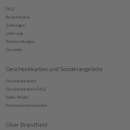
FAQ
Bestellstatus
Zahlungen
Lieferung
Rücksendungen
Garantie
Geschenkkarten und Sonderangebote
Geschenkkarten
Geschenkkarten FAQ
Saldo-Prüfer
Promotievoorwaarden
Über Brandfield