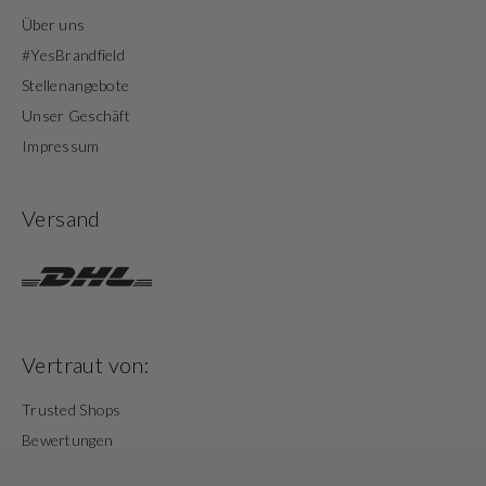
Über uns
#YesBrandfield
Stellenangebote
Unser Geschäft
Impressum
Versand
Vertraut von:
Trusted Shops
Bewertungen