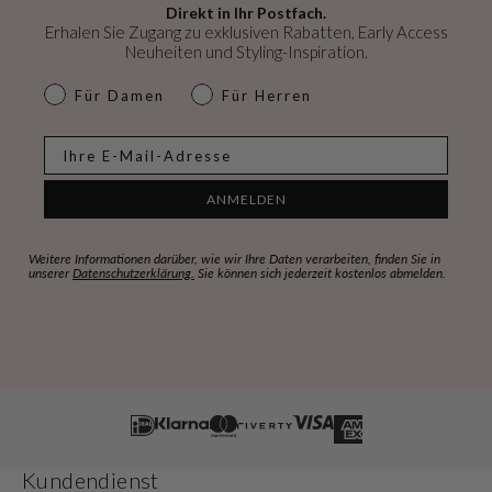
Direkt in Ihr Postfach.
Erhalen Sie Zugang zu exklusiven Rabatten, Early Access
Neuheiten und Styling-Inspiration.
dames & heren
Für Damen
Für Herren
E-mail
ANMELDEN
Weitere Informationen darüber, wie wir Ihre Daten verarbeiten, finden Sie in
unserer
Datenschutzerklärung.
Sie können sich jederzeit kostenlos abmelden.
Kundendienst